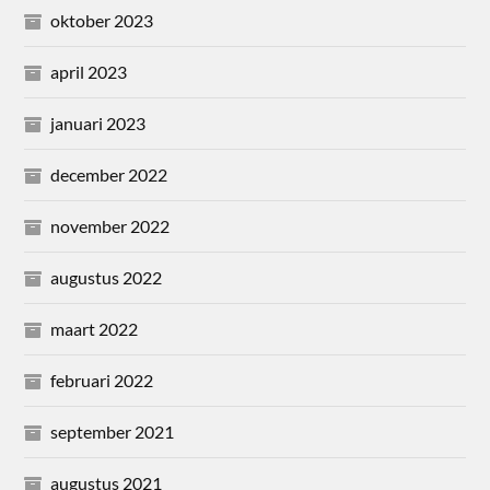
oktober 2023
april 2023
januari 2023
december 2022
november 2022
augustus 2022
maart 2022
februari 2022
september 2021
augustus 2021