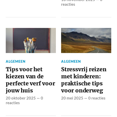
reacties
ALGEMEEN
ALGEMEEN
Tips voor het
Stressvrij reizen
kiezen van de
met kinderen:
perfecte verf voor
praktische tips
jouw huis
voor onderweg
20 oktober 2025
—
0
20 mei 2025
—
0 reacties
reacties