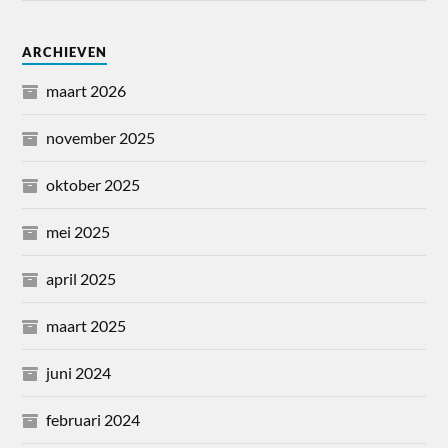
ARCHIEVEN
maart 2026
november 2025
oktober 2025
mei 2025
april 2025
maart 2025
juni 2024
februari 2024