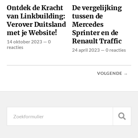
Ontdek de Kracht
De vergelijking
van Linkbuilding:
tussen de
Verover Duitsland
Mercedes
met je Website!
Sprinter en de
Renault Traffic
14 oktober 2023
—
0
reacties
24 april 2023
—
0 reacties
VOLGENDE →