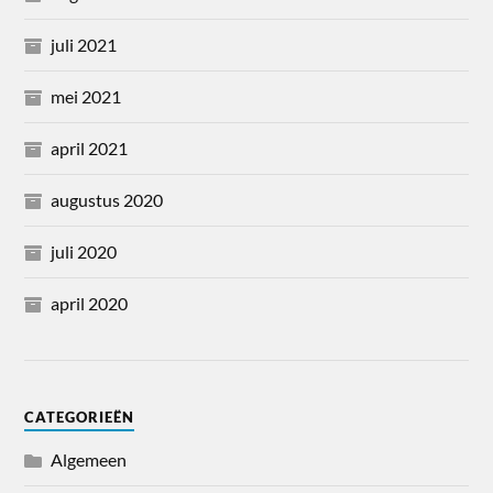
juli 2021
mei 2021
april 2021
augustus 2020
juli 2020
april 2020
CATEGORIEËN
Algemeen